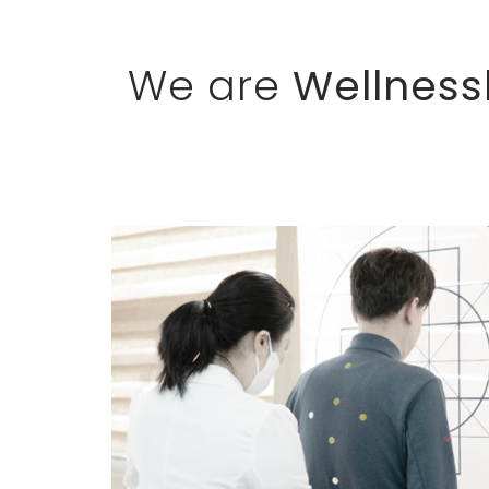
We are
Wellness