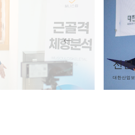
전문
대한산업