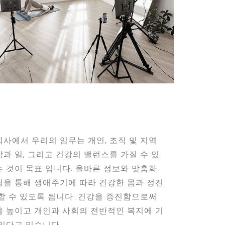
회사에서 우리의 임무는 개인, 조직 및 지역
과 일, 그리고 건강의 밸런스를 가질 수 있
는 것이 목표 입니다. 올바른 정보와 맞춤화
팅을 통해 생애주기에 따라 건강한 몸과 정진
 할 수 있도록 됩니다. 건강을 증진함으로써
을 높이고 개인과 사회의 전반적인 복지에 기
 있다고 믿습니다.